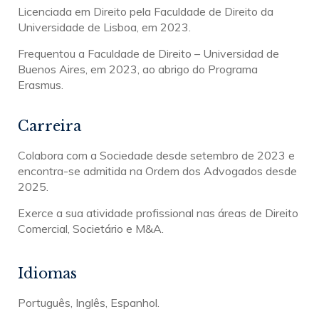
Licenciada em Direito pela Faculdade de Direito da
Universidade de Lisboa, em 2023.
Frequentou a Faculdade de Direito – Universidad de
Buenos Aires, em 2023, ao abrigo do Programa
Erasmus.
Carreira
Colabora com a Sociedade desde setembro de 2023 e
e
ncontra-se admitida na Ordem dos Advogados desde
2025.
Exerce a sua atividade profissional nas áreas de Direito
Comercial, Societário e M&A.
Idiomas
Português, Inglês, Espanhol.