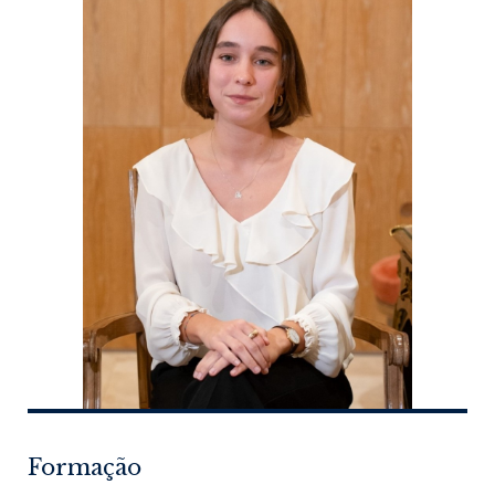
Formação