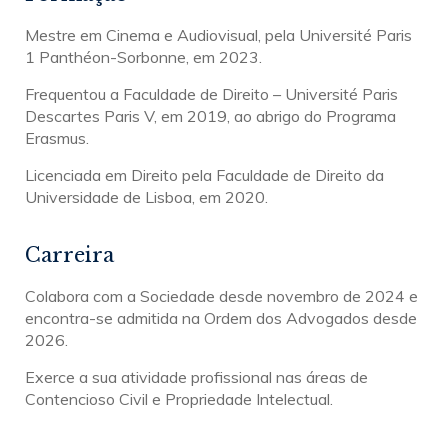
Mestre em Cinema e Audiovisual, pela Université Paris
1 Panthéon-Sorbonne, em 2023.
Frequentou a Faculdade de Direito – Université Paris
Descartes Paris V, em 2019, ao abrigo do Programa
Erasmus.
Licenciada em Direito pela Faculdade de Direito da
Universidade de Lisboa, em 2020.
Carreira
Colabora com a Sociedade desde novembro de 2024 e
encontra-se admitida na Ordem dos Advogados desde
2026.
Exerce a sua atividade profissional nas áreas de
Contencioso Civil e Propriedade Intelectual.