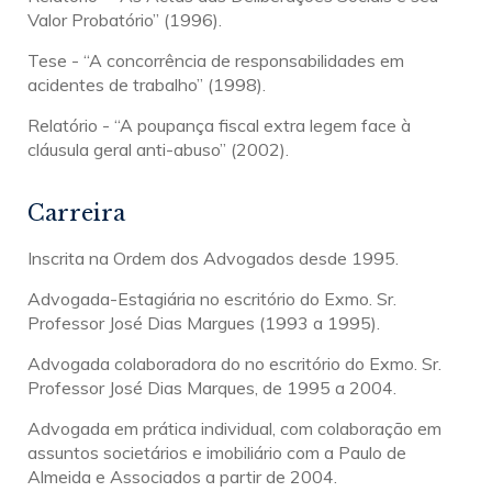
Valor Probatório” (1996).
Tese - “A concorrência de responsabilidades em
acidentes de trabalho” (1998).
Relatório - “A poupança fiscal extra legem face à
cláusula geral anti-abuso” (2002).
Carreira
Inscrita na Ordem dos Advogados desde 1995.
Advogada-Estagiária no escritório do Exmo. Sr.
Professor José Dias Margues (1993 a 1995).
Advogada colaboradora do no escritório do Exmo. Sr.
Professor José Dias Marques, de 1995 a 2004.
Advogada em prática individual, com colaboração em
assuntos societários e imobiliário com a Paulo de
Almeida e Associados a partir de 2004.