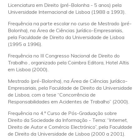
Licenciatura em Direito (pré-Bolonha - 5 anos) pela
Universidade Internacional de Lisboa (1988 a 1993).
Frequência na parte escolar no curso de Mestrado (pré-
Bolonha), na Área de Ciências Jurídico-Empresariais,
pela Faculdade de Direito da Universidade de Lisboa
(1995 a 1996).
Frequência no III Congresso Nacional de Direito do
Trabalho , organizado pela Coimbra Editora, Hotel Altis
em Lisboa (2000).
Mestrado (pré-Bolonha), na Área de Ciências Jurídico-
Empresariais, pela Faculdade de Direito da Universidade
de Lisboa, com a tese “Concorrência de
Responsabilidades em Acidentes de Trabalho” (2000).
Frequência no 4.º Curso de Pós-Graduação sobre
Direito da Sociedade da Informação - Tema: “Internet,
Direito de Autor e Comércio Electrónico”, pela Faculdade
de Direito da Universidade de Lisboa (2000 a 2001).