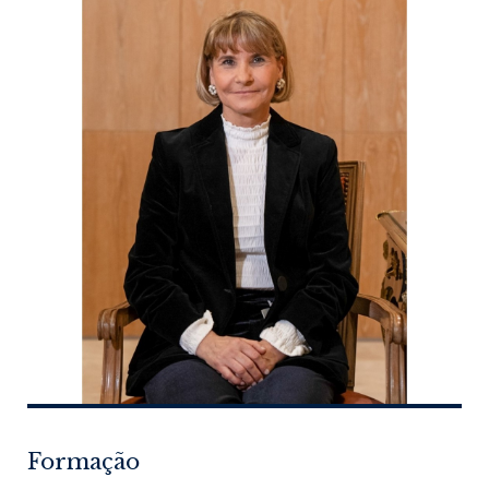
Formação