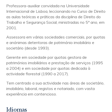
Professora-auxiliar convidada na Universidade
Internacional de Lisboa, leccionando no Curso de Direito
as aulas teóricas e práticas da disciplina de Direito do
Trabalho e Segurança Social, ministradas no 5º ano, em
2001.
Assessora em várias sociedades comerciais, por quotas
e anónimas detentoras de património imobiliário e
societário (desde 1993).
Gerente em sociedade por quotas gestora de
patrimónios imobiliários e prestação de serviços (1995
a 2004) e em sociedade por quotas dedicada à
actividade florestal (1990 a 2017).
Tem centrado a sua actividade nas áreas de societário,
imobiliário, laboral, registos e notariado, com vasta
experiência em contencioso.
Idiomas