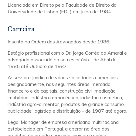
Licenciada em Direito pela Faculdade de Direito da
Universidade de Lisboa (FDL) em Julho de 1984.
Carreira
Inscrita na Ordem dos Advogados desde 1986.
Estágio profissional com o Dr. Jorge Corrêa do Amaral e
advogada associada no seu escritório - de Abril de
1985 até Outubro de 1987.
Assessora Jurídica de várias sociedades comerciais,
designadamente, nas seguintes áreas: mercado
financeiro e de capitais, construção civil, mediação
imobiliária, indústria farmacêutica, indústria cosmética,
indústria agro-alimentar, produtos de grande consumo,
publicidade, logística e distribuição - de 1987 até agora.
Legal Manager de empresa americana multinacional,
estabelecida em Portugal, a operar na área dos
produtos de grande consumo, higiene e saúde;