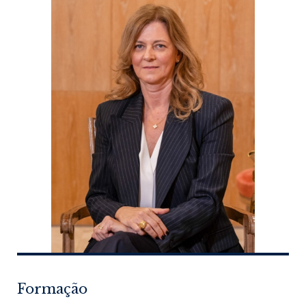
Formação