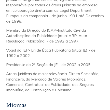
responsável por todas as áreas jurídicas da empresa,
em colaboração direta com os Legal Department
Europeus da companhia - de Junho 1991 até Dezembro
de 1998.
Membro da Direção do ICAP-Instituto Civil da
Autodisciplina da Publicidade (atual ARP-Auto
Regulação Publicitária) - de 1992 a 1997.
Vogal do JEP-Júri de Ética Publicitária (atual JE) - de
1992 a 2002.
Presidente da 2ª Seção do JE - de 2002 a 2005.
Áreas Jurídicas de maior relevância: Direito Societário,
Financeiro, do Mercado de Valores Mobiliários,
Comercial, Contratual, da Publicidade, dos Seguros,
Imobiliário, da Distribuição e Consumo.
Idiomas