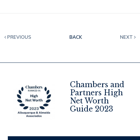
PREVIOUS
BACK
NEXT
Chambers and
Partners High
Net Worth
4
Guide 2023