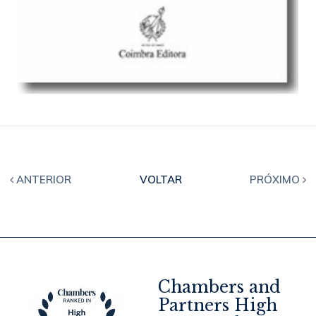
ANTERIOR
VOLTAR
PRÓXIMO
Chambers and
Partners High