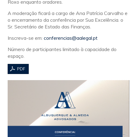
Roxo enquanto oradores.
A moderação ficará a cargo de Ana Patrícia Carvalho e
o encerramento da conferência por Sua Excelência. o
Sr. Secretário de Estado das Finanças.
Inscreva-se em:
conferencias@aalegal.pt
Número de participantes limitado à capacidade do
espaço.
PDF