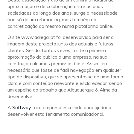
aproximação e de colaboração entre as duas
sociedades ao longo dos anos, surge a necessidade
não só de um rebranding, mas também da
concretização do mesmo numa plataforma online.
O site www.aalegal.pt foi desenvolvido para ser a
imagem deste projecto junto dos actuais e futuros
clientes. Sendo, tantas vezes, o site a primeira
aproximação do público a uma empresa, na sua
construção algumas premissas base. Assim, era
necessário que fosse de fácil navegação em qualquer
tipo de dispositivo, que se apresentasse de uma forma
clara e com conteúdo relevante e esclarecedor, sendo
um espelho do trabalho que Albuquerque & Almeida
desenvolve.
A
Softway
foi a empresa escolhida para ajudar a
desenvolver esta ferramenta comunicacional.