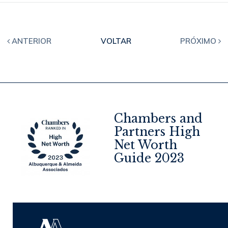
ANTERIOR
VOLTAR
PRÓXIMO
Chambers and
Partners High
Net Worth
4
Guide 2023