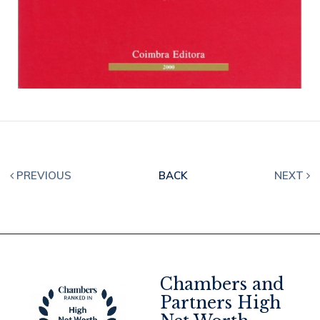
PREVIOUS
BACK
NEXT
Chambers and
Partners High