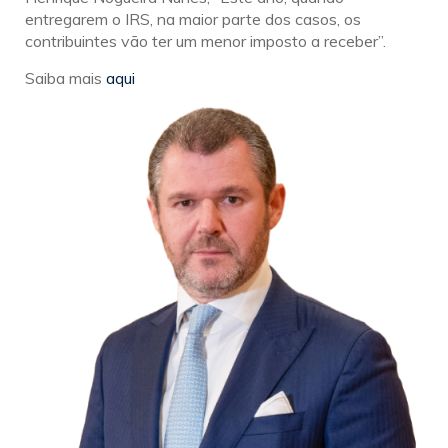
entregarem o IRS, na maior parte dos casos, os
contribuintes vão ter um menor imposto a receber”.
Saiba mais
aqui