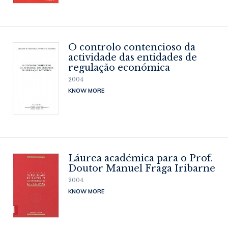
O controlo contencioso da
actividade das entidades de
regulação económica
2004
KNOW MORE
Láurea académica para o Prof.
Doutor Manuel Fraga Iribarne
2004
KNOW MORE