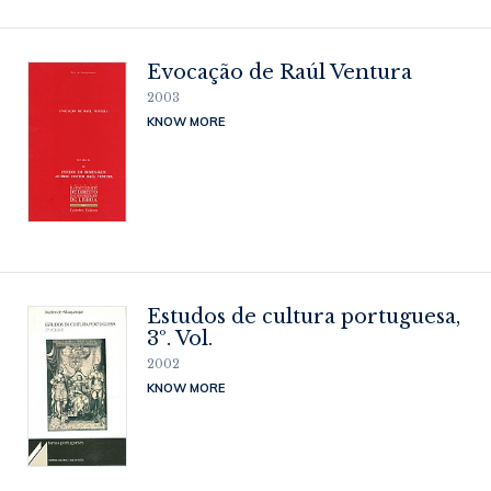
Evocação de Raúl Ventura
2003
KNOW MORE
Estudos de cultura portuguesa,
3º. Vol.
2002
KNOW MORE