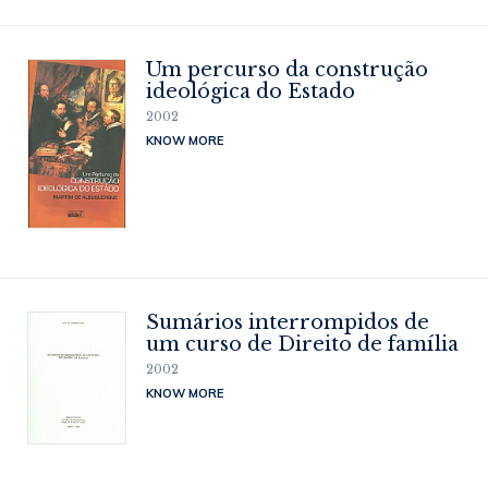
Um percurso da construção
ideológica do Estado
2002
KNOW MORE
Sumários interrompidos de
um curso de Direito de família
2002
KNOW MORE